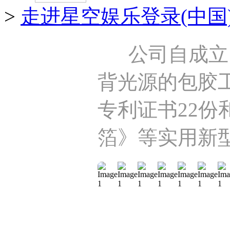
>
走进星空娱乐登录(中国
公司自成立
背光源的包胶
专利证书22份
箔》等实用新型