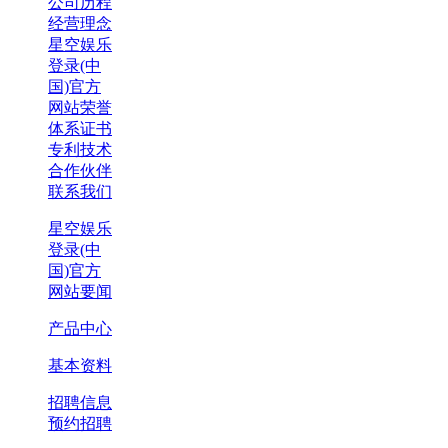
公司历程
经营理念
星空娱乐
登录(中
国)官方
网站荣誉
体系证书
专利技术
合作伙伴
联系我们
星空娱乐
登录(中
国)官方
网站要闻
产品中心
基本资料
招聘信息
预约招聘