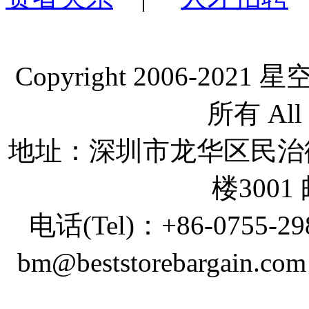
Copyright 2006-2
所有 All r
地址：深圳市龙华区民治
楼3001
电话(Tel)：+86-0755-2
bm@beststorebargain.co