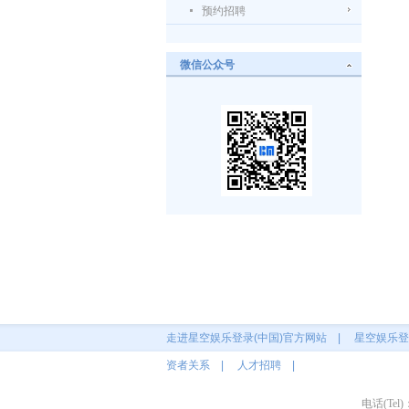
预约招聘
微信公众号
走进星空娱乐登录(中国)官方网站
|
星空娱乐登
资者关系
|
人才招聘
|
电话(Tel)：